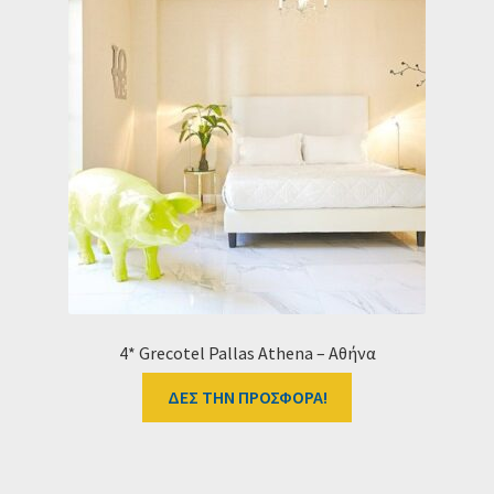
4* Grecotel Pallas Athena – Αθήνα
ΔΕΣ ΤΗΝ ΠΡΟΣΦΟΡΑ!