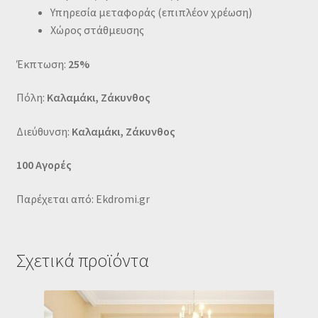
Υπηρεσία μεταφοράς (επιπλέον χρέωση)
Χώρος στάθμευσης
Έκπτωση:
25%
Πόλη:
Καλαμάκι, Ζάκυνθος
Διεύθυνση:
Καλαμάκι, Ζάκυνθος
100 Αγορές
Παρέχεται από: Ekdromi.gr
Σχετικά προϊόντα