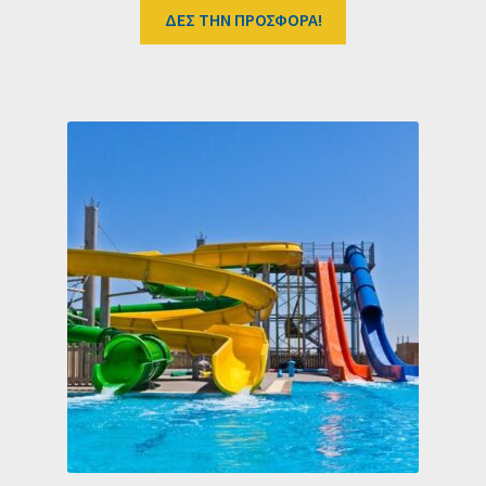
ΔΕΣ ΤΗΝ ΠΡΟΣΦΟΡΑ!