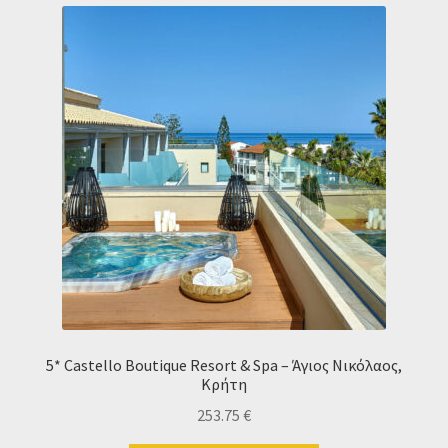
5* Castello Boutique Resort & Spa – Άγιος Νικόλαος,
Κρήτη
253.75
€