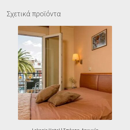
Σχετικά προϊόντα