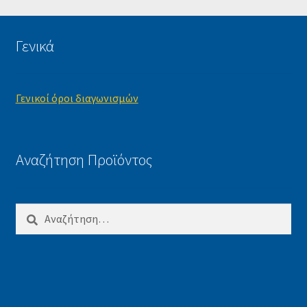
Γενικά
Γενικοί όροι διαγωνισμών
Αναζήτηση Προϊόντος
Αναζήτηση
για: