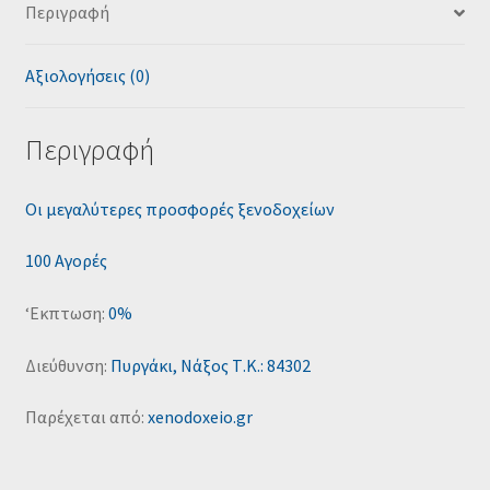
Περιγραφή
Αξιολογήσεις (0)
Περιγραφή
Οι μεγαλύτερες προσφορές ξενοδοχείων
100 Αγορές
‘Εκπτωση:
0%
Διεύθυνση:
Πυργάκι, Νάξος Τ.Κ.: 84302
Παρέχεται από:
xenodoxeio.gr