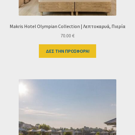
Makris Hotel Olympian Collection | Λεπτοκαρυά, Πιερία
70.00
€
ΔΕΣ ΤΗΝ ΠΡΟΣΦΟΡΑ!