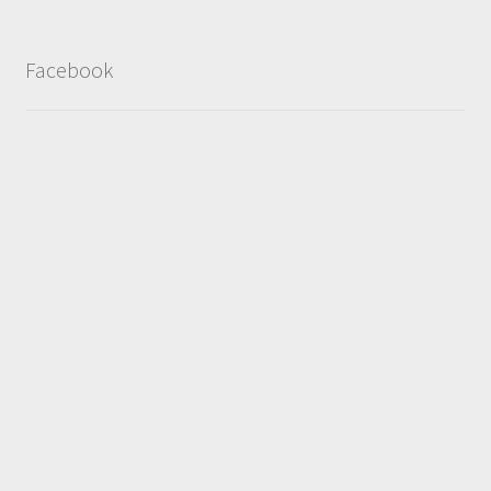
Facebook