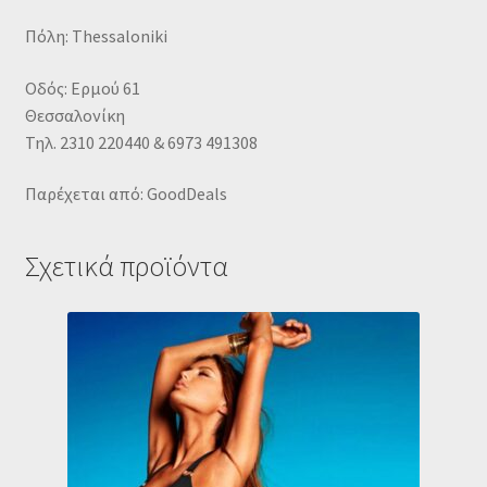
Πόλη: Thessaloniki
Οδός: Ερμού 61
Θεσσαλονίκη
Τηλ. 2310 220440 & 6973 491308
Παρέχεται από: GoodDeals
Σχετικά προϊόντα