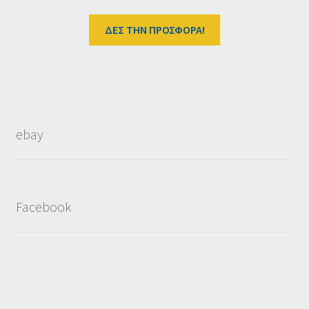
ΔΕΣ ΤΗΝ ΠΡΟΣΦΟΡΑ!
ebay
Facebook