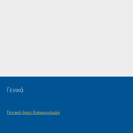
Γενικά
Γενικοί όροι διαγωνισμών