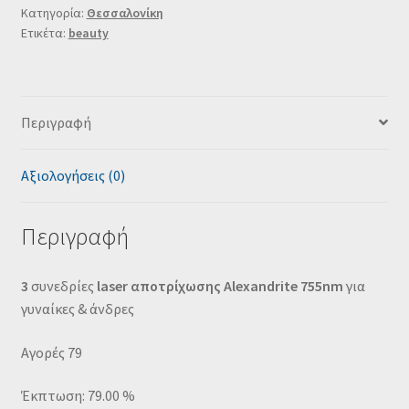
Κατηγορία:
Θεσσαλονίκη
Ετικέτα:
beauty
Περιγραφή
Αξιολογήσεις (0)
Περιγραφή
3
συνεδρίες
laser
αποτρίχωσης
Alexandrite 755nm
για
γυναίκες & άνδρες
Αγορές 79
Έκπτωση: 79.00 %