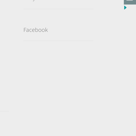
Facebook