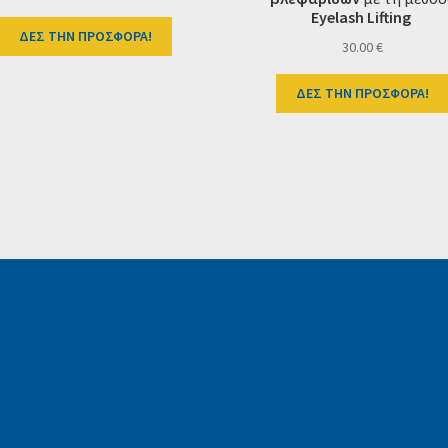
Eyelash Lifting
ΔΕΣ ΤΗΝ ΠΡΟΣΦΟΡΑ!
30.00
€
ΔΕΣ ΤΗΝ ΠΡΟΣΦΟΡΑ!