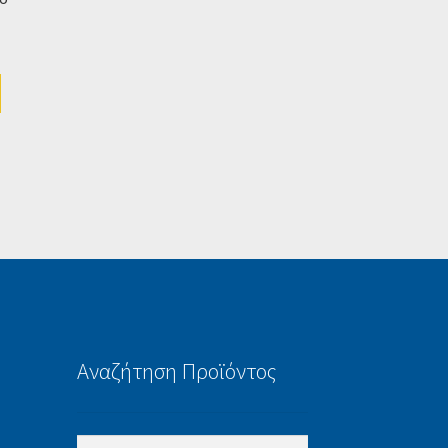
Αναζήτηση Προϊόντος
Αναζήτηση