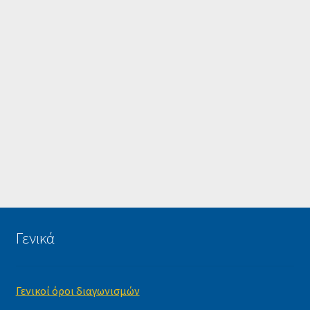
Γενικά
Γενικοί όροι διαγωνισμών