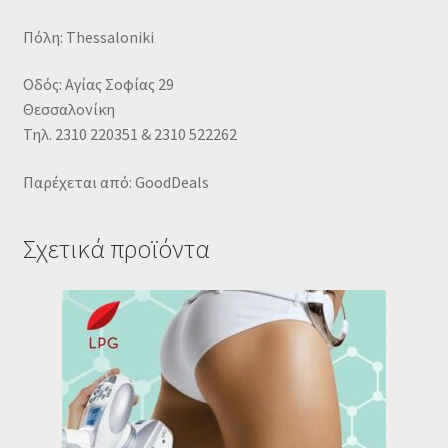
Πόλη: Thessaloniki
Οδός: Αγίας Σοφίας 29
Θεσσαλονίκη
Τηλ. 2310 220351 & 2310 522262
Παρέχεται από: GoodDeals
Σχετικά προϊόντα