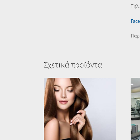
Τηλ.
Fac
Παρ
Σχετικά προϊόντα