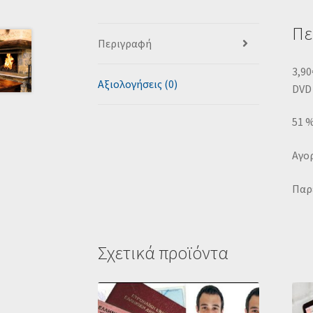
Πε
Περιγραφή
3,90
Αξιολογήσεις (0)
DVD
51 
Αγορ
Παρέ
Σχετικά προϊόντα