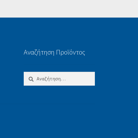
Αναζήτηση Προϊόντος
Αναζήτηση
για: