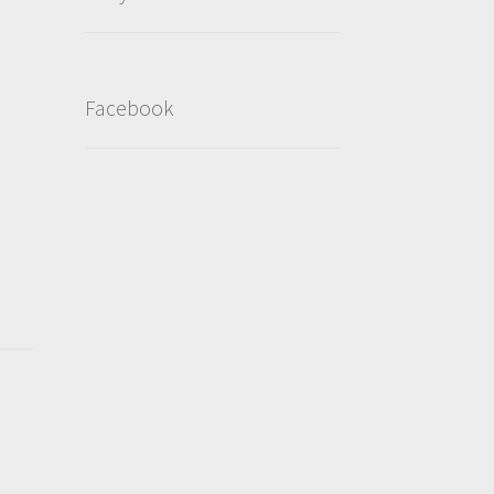
Facebook