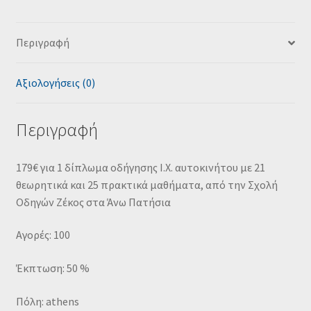
Περιγραφή
Αξιολογήσεις (0)
Περιγραφή
179€ για 1 δίπλωμα οδήγησης I.X. αυτοκινήτου με 21
θεωρητικά και 25 πρακτικά μαθήματα, από την Σχολή
Οδηγών Ζέκος στα Άνω Πατήσια
Αγορές: 100
Έκπτωση: 50 %
Πόλη: athens