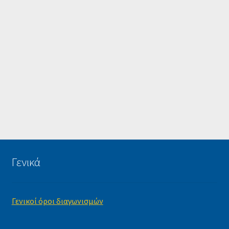
Γενικά
Γενικοί όροι διαγωνισμών