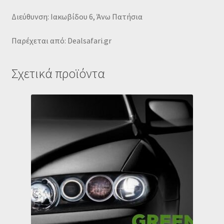
Διεύθυνση: Ιακωβίδου 6, Άνω Πατήσια
Παρέχεται από: Dealsafari.gr
Σχετικά προϊόντα