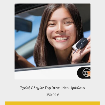
Σχολή Οδηγών Top Drive | Νέο Ηράκλειο
350.00
€