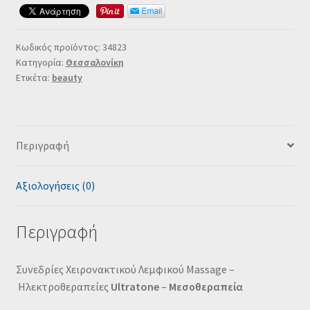
Κωδικός προϊόντος:
34823
Κατηγορία:
Θεσσαλονίκη
Ετικέτα:
beauty
Περιγραφή
Αξιολογήσεις (0)
Περιγραφή
Συνεδρίες Χειρονακτικού Λεμφικού Massage –
Ηλεκτροθεραπείες
Ultratone
–
Μεσοθεραπεία