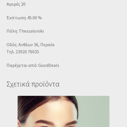
Αγορές 20
Έκπτωση: 45.00 %
Πόλη: Thessaloniki
Οδός: Ανθέων 36, Περαία
Τηλ. 23920 76025
Παρέχεται από: GoodDeals
Σχετικά προϊόντα