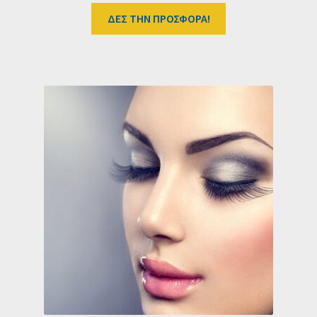
ΔΕΣ ΤΗΝ ΠΡΟΣΦΟΡΑ!