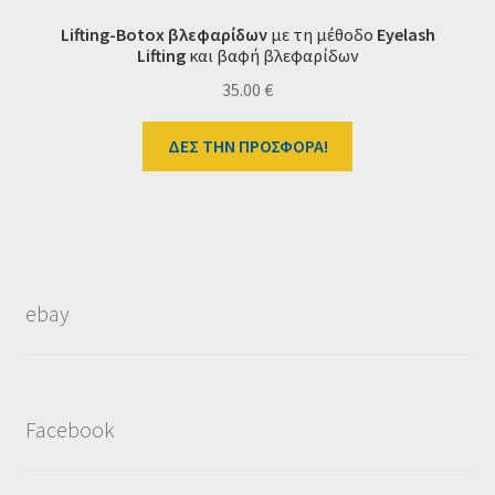
Lifting-Botox βλεφαρίδων
με τη μέθοδο
Eyelash
Lifting
και βαφή βλεφαρίδων
35.00
€
ΔΕΣ ΤΗΝ ΠΡΟΣΦΟΡΑ!
ebay
Facebook