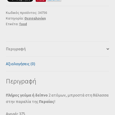
Κωδικός προϊόντος:
34756
Κατηγορία:
Θεσσαλονίκη
Ετικέτα:
food
Περιγραφή
Αξιολογήσεις (0)
Περιγραφή
Πλήρες γεύμα ή δείπνο
2 ατόμων, μπροστά στη θάλασσα
στην παραλία της
Περαίας
!
Αγορές 375