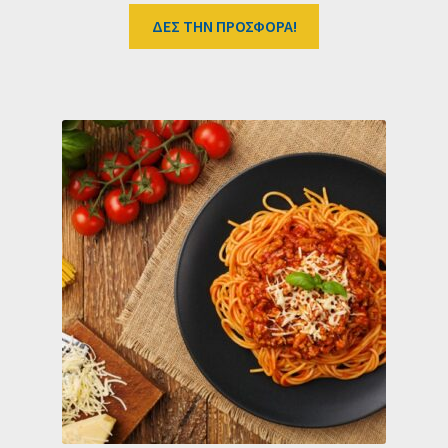
ΔΕΣ ΤΗΝ ΠΡΟΣΦΟΡΑ!