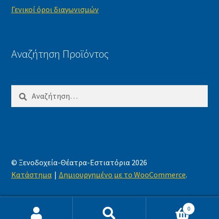
Γενικοί όροι διαγωνισμών
Αναζήτηση Προϊόντος
Αναζήτηση
για:
© Ξενοδοχεία-Θέατρα-Εστιατόρια 2026
Κατάστημα
Δημιουργημένο με το WooCommerce
.
0