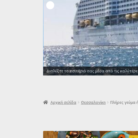
Οι καλύτερες προσφορές σ
Αρχική σελίδα
Θεσσαλονίκη
Πλήρες γεύμα 