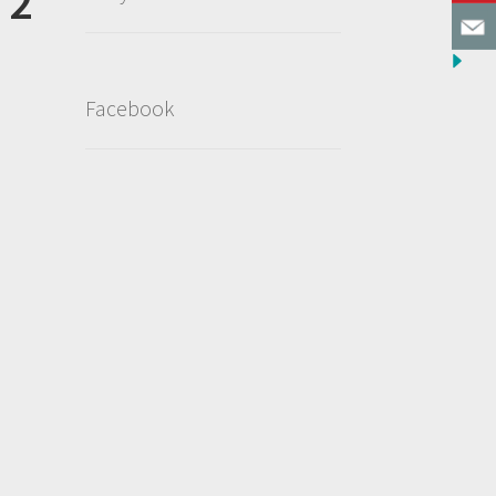
 2
Facebook