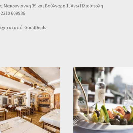
: Μακρυγιάννη 39 και Βούλγαρη 1, Άνω Ηλιούπολη
 2310 609936
έχεται από: GoodDeals