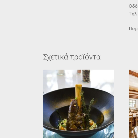
Οδός
Τηλ.
Παρ
Σχετικά προϊόντα