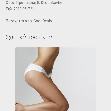
Οδός: Πρασακάκη 6, Θεσσαλονίκη
Τηλ. 2313 064721
Παρέχεται από: GoodDeals
Σχετικά προϊόντα