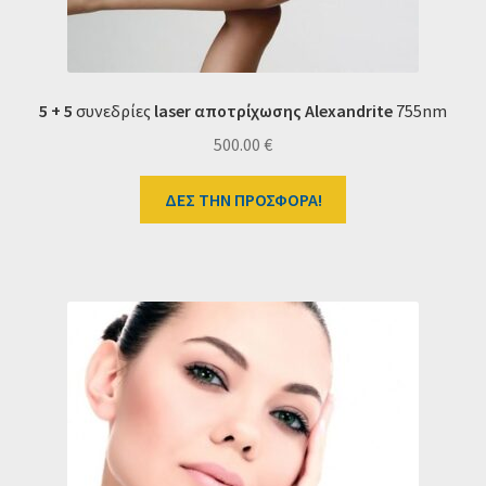
5 + 5
συνεδρίες
laser αποτρίχωσης Alexandrite
755nm
500.00
€
ΔΕΣ ΤΗΝ ΠΡΟΣΦΟΡΑ!