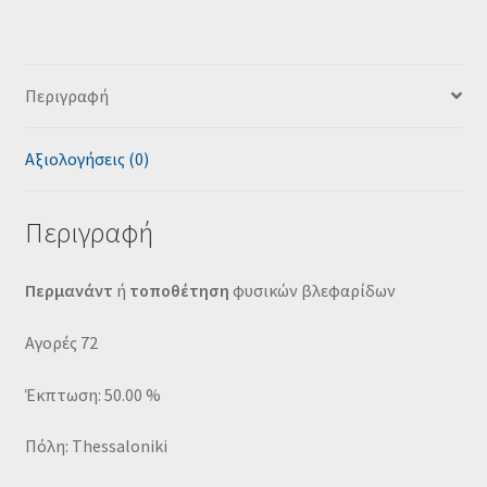
Περιγραφή
Αξιολογήσεις (0)
Περιγραφή
Περμανάντ
ή
τοποθέτηση
φυσικών βλεφαρίδων
Αγορές 72
Έκπτωση: 50.00 %
Πόλη: Thessaloniki