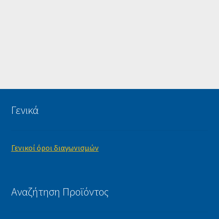
Γενικά
Γενικοί όροι διαγωνισμών
Αναζήτηση Προϊόντος