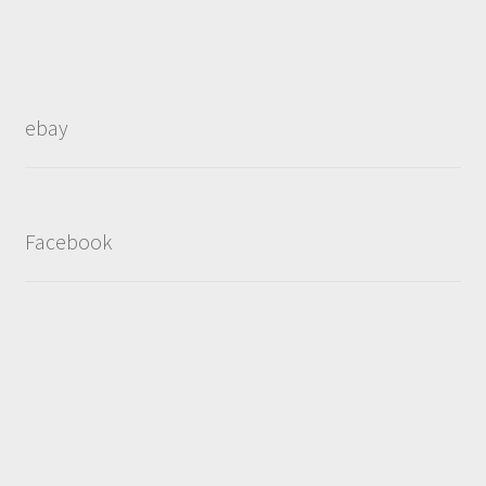
ebay
Facebook