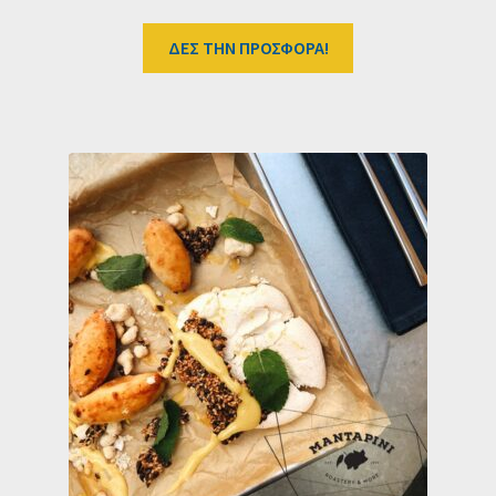
ΔΕΣ ΤΗΝ ΠΡΟΣΦΟΡΑ!