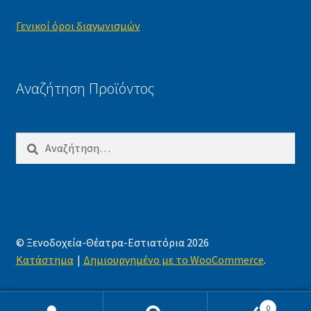
Γενικοί όροι διαγωνισμών
Αναζήτηση Προϊόντος
Αναζήτηση
για:
© Ξενοδοχεία-Θέατρα-Εστιατόρια 2026
Κατάστημα
Δημιουργημένο με το WooCommerce
.
0