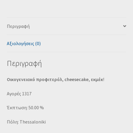
Περιγραφή
Αξιολογήσεις (0)
Περιγραφή
Οικογενειακό προφιτερόλ,
cheesecake,
εκμέκ
!
Αγορές 1317
Έκπτωση: 50.00 %
Πόλη: Thessaloniki