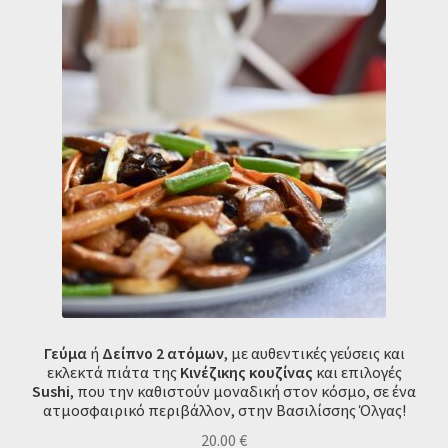
Γεύμα
ή
Δείπνο 2 ατόμων
, με αυθεντικές γεύσεις και
εκλεκτά πιάτα της
Κινέζικης κουζίνας
και επιλογές
Sushi
, που την καθιστούν μοναδική στον κόσμο, σε ένα
ατμοσφαιρικό περιβάλλον, στην Βασιλίσσης Όλγας!
20.00
€