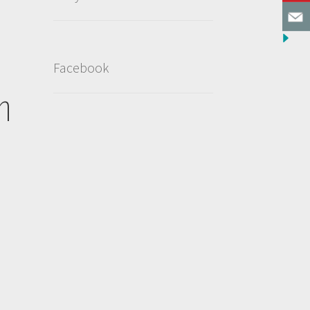
Facebook
η