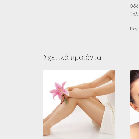
Οδός
Τηλ.
Παρ
Σχετικά προϊόντα