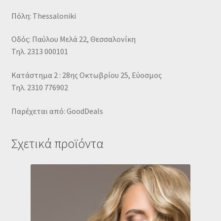
Πόλη: Thessaloniki
Οδός: Παύλου Μελά 22, Θεσσαλονίκη
Τηλ. 2313 000101
Κατάστημα 2 : 28ης Οκτωβρίου 25, Εύοσμος
Τηλ. 2310 776902
Παρέχεται από: GoodDeals
Σχετικά προϊόντα