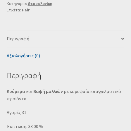
Κατηγορία:
Θεσσαλονίκη
Ετικέτα:
Hair
Περιγραφή
Αξιολογήσεις (0)
Περιγραφή
Κούρεμα
και
Βαφή
μαλλιών
με κορυφαία επαγγελματικά
προϊόντα
Αγορές 31
Έκπτωση: 33.00 %