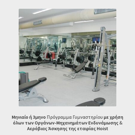
Μηνιαίο ή 3μηνο
Πρόγραμμα Γυμναστηρίου
με χρήση
όλων των Οργάνων-Μηχανημάτων Ενδυνάμωσης
&
Αερόβιας Άσκησης της εταιρίας Hoist