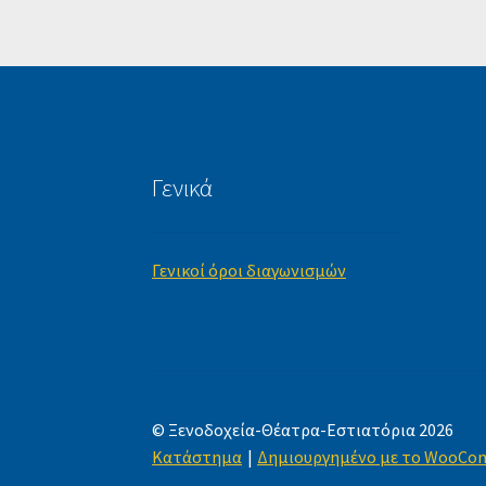
Γενικά
Γενικοί όροι διαγωνισμών
© Ξενοδοχεία-Θέατρα-Εστιατόρια 2026
Κατάστημα
Δημιουργημένο με το WooCo