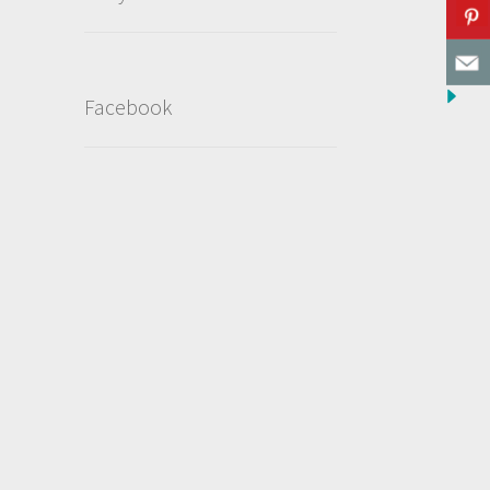
Facebook