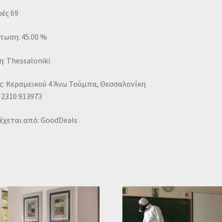
ές 69
τωση: 45.00 %
: Thessaloniki
ς: Κεραμεικού 4 Άνω Τούμπα, Θεσσαλονίκη
 2310 913973
έχεται από: GoodDeals