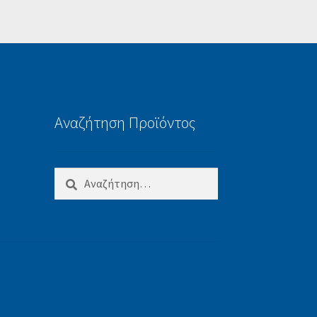
Αναζήτηση Προϊόντος
Αναζήτηση
για: