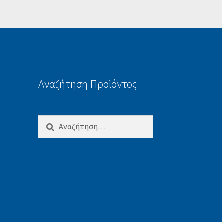
Αναζήτηση Προϊόντος
Αναζήτηση
για: