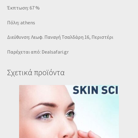
Έκπτωση: 67 %
Πόλη: athens
Διεύθυνση: Λεωφ. Παναγή Τσαλδάρη 16, Περιστέρι
Παρέχεται από: Dealsafari.gr
Σχετικά προϊόντα