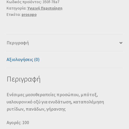
Κωδικός προϊόντος:
350f-78a7
Κατηγορία:
Υγιεινή Περιποίηση
Ετικέτα:
prosopo
Περιγραφή
Αξιολογήσεις (0)
Περιγραφή
Ενέσιμες μεσοθεραπείες προσώπου, μπότοξ,
υαλουρονικό οξύ για ενυδάτωση, καταπολέμηση
ρυτίδων, πανάδων, γήρανσης
Αγορές: 100