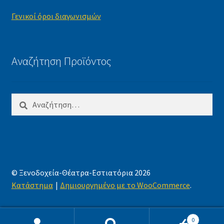
Γενικοί όροι διαγωνισμών
Αναζήτηση Προϊόντος
Αναζήτηση
για:
© Ξενοδοχεία-Θέατρα-Εστιατόρια 2026
Κατάστημα
Δημιουργημένο με το WooCommerce
.
0