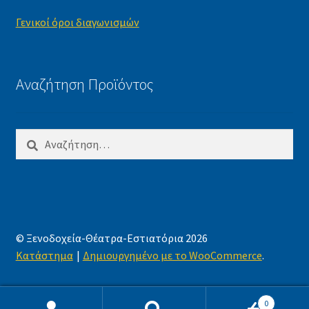
Γενικοί όροι διαγωνισμών
Αναζήτηση Προϊόντος
Αναζήτηση
για:
© Ξενοδοχεία-Θέατρα-Εστιατόρια 2026
Κατάστημα
Δημιουργημένο με το WooCommerce
.
0