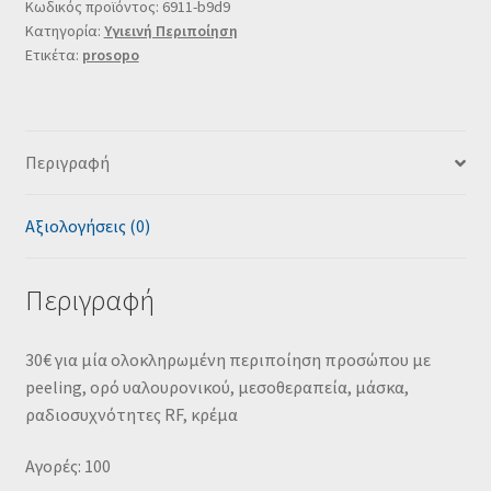
Κωδικός προϊόντος:
6911-b9d9
Κατηγορία:
Υγιεινή Περιποίηση
Ετικέτα:
prosopo
Περιγραφή
Αξιολογήσεις (0)
Περιγραφή
30€ για μία ολοκληρωμένη περιποίηση προσώπου με
peeling, ορό υαλουρονικού, μεσοθεραπεία, μάσκα,
ραδιοσυχνότητες RF, κρέμα
Αγορές: 100