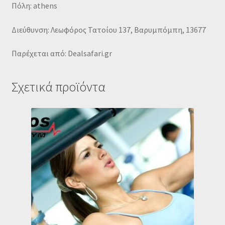
Πόλη: athens
Διεύθυνση: Λεωφόρος Τατοίου 137, Βαρυμπόμπη, 13677
Παρέχεται από: Dealsafari.gr
Σχετικά προϊόντα