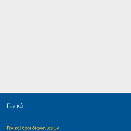
Γενικά
Γενικοί όροι διαγωνισμών