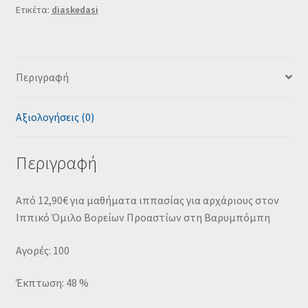
Ετικέτα:
diaskedasi
Περιγραφή
Αξιολογήσεις (0)
Περιγραφή
Από 12,90€ για μαθήματα ιππασίας για αρχάριους στον
Ιππικό Όμιλο Βορείων Προαστίων στη Βαρυμπόμπη
Αγορές: 100
Έκπτωση: 48 %