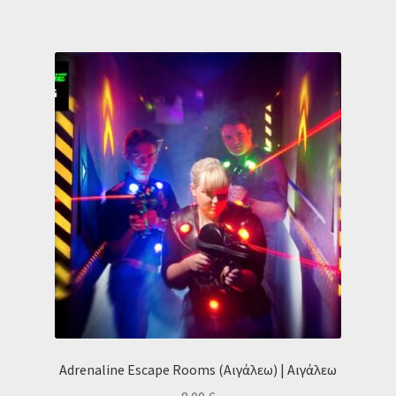
Adrenaline Escape Rooms (Αιγάλεω) | Αιγάλεω