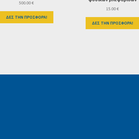
500.00
€
15.00
€
ΔΕΣ ΤΗΝ ΠΡΟΣΦΟΡΑ!
ΔΕΣ ΤΗΝ ΠΡΟΣΦΟΡΑ!