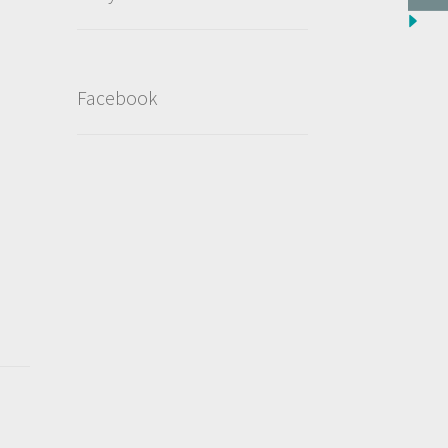
Facebook