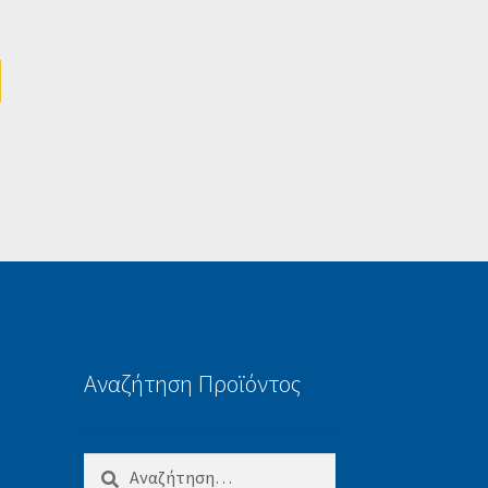
Αναζήτηση Προϊόντος
Αναζήτηση