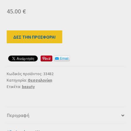
45.00
€
ΔΕΣ ΤΗΝ ΠΡΟΣΦΟΡΑ!
Κωδικός προϊόντος:
33482
Κατηγορία:
Θεσσαλονίκη
Ετικέτα:
beauty
Περιγραφή