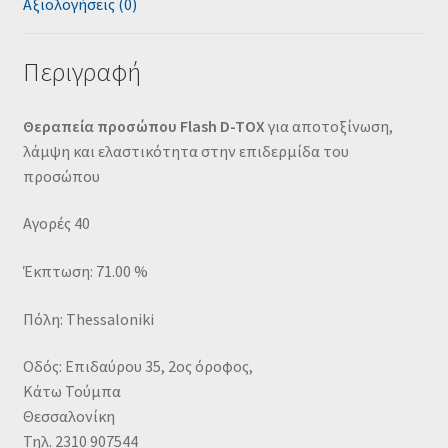
Αξιολογήσεις (0)
Περιγραφή
Θεραπεία προσώπου Flash D-TOX
για αποτοξίνωση,
λάμψη και ελαστικότητα στην επιδερμίδα του
προσώπου
Αγορές 40
Έκπτωση: 71.00 %
Πόλη: Thessaloniki
Οδός: Επιδαύρου 35, 2ος όροφος,
Κάτω Τούμπα
Θεσσαλονίκη
Τηλ. 2310 907544