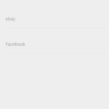
ebay
Facebook