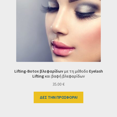
Lifting-Botox βλεφαρίδων
με τη μέθοδο
Eyelash
Lifting
και βαφή βλεφαρίδων
35.00
€
ΔΕΣ ΤΗΝ ΠΡΟΣΦΟΡΑ!