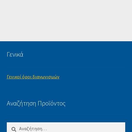
Γενικά
Γενικοί όροι διαγωνισμών
Αναζήτηση Προϊόντος
Αναζήτηση