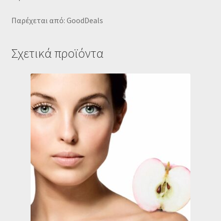
Παρέχεται από: GoodDeals
Σχετικά προϊόντα