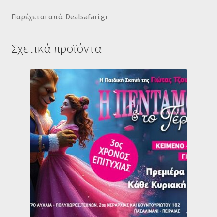
Παρέχεται από: Dealsafari.gr
Σχετικά προϊόντα