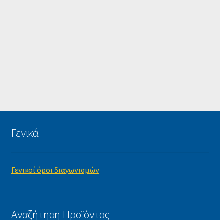
Γενικά
Γενικοί όροι διαγωνισμών
Αναζήτηση Προϊόντος