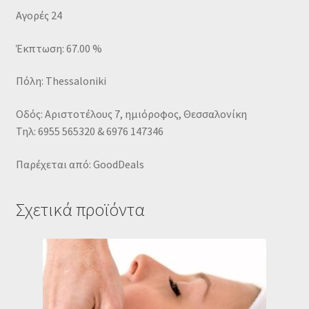
Αγορές 24
Έκπτωση: 67.00 %
Πόλη: Thessaloniki
Οδός: Αριστοτέλους 7, ημιόροφος, Θεσσαλονίκη
Τηλ: 6955 565320 & 6976 147346
Παρέχεται από: GoodDeals
Σχετικά προϊόντα