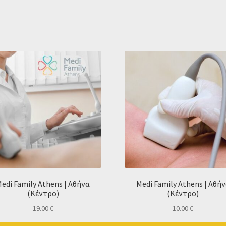
edi Family Athens | Αθήνα
Medi Family Athens | Αθή
(Κέντρο)
(Κέντρο)
19.00
€
10.00
€