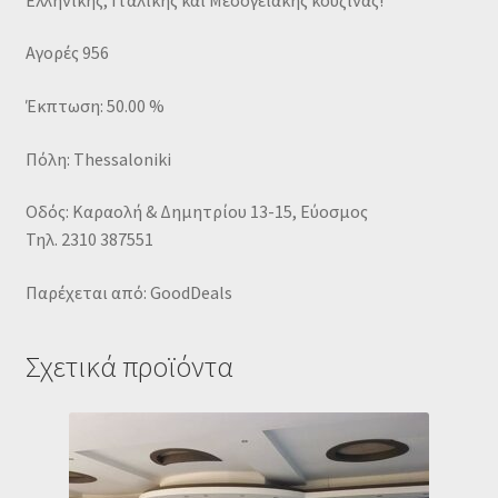
Αγορές 956
Έκπτωση: 50.00 %
Πόλη: Thessaloniki
Οδός: Καραολή & Δημητρίου 13-15, Εύοσμος
Τηλ. 2310 387551
Παρέχεται από: GoodDeals
Σχετικά προϊόντα