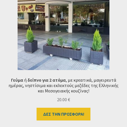
Γεύμα
ή
δείπνο για 2 ατόμα
, με κρεατικά, μαγειρευτά
ημέρας, νηστίσιμα και εκλεκτούς μεζέδες της Ελληνικής
και Μεσογειακής κουζίνας!
20.00
€
ΔΕΣ ΤΗΝ ΠΡΟΣΦΟΡΑ!