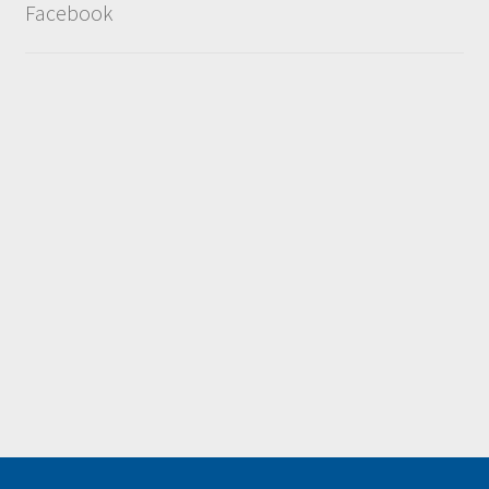
Facebook