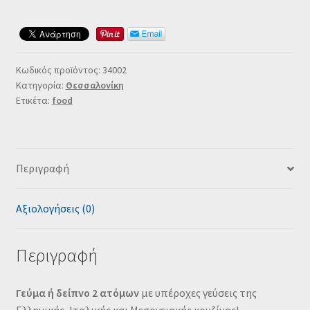
Κωδικός προϊόντος:
34002
Κατηγορία:
Θεσσαλονίκη
Ετικέτα:
food
Περιγραφή
Αξιολογήσεις (0)
Περιγραφή
Γεύμα ή δείπνο 2 ατόμων
με υπέροχες γεύσεις της
Ελληνικής, Ιταλικής και Μεσογειακής κουζίνας!