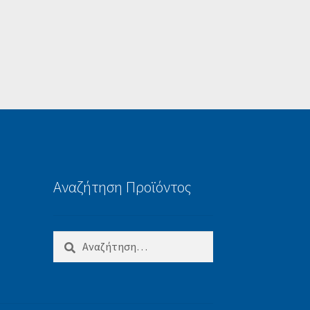
Αναζήτηση Προϊόντος
Αναζήτηση
για: