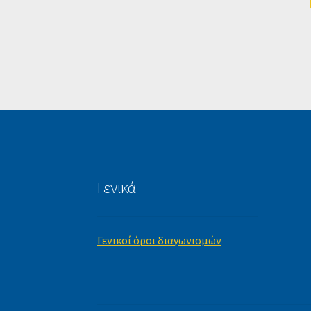
Γενικά
Γενικοί όροι διαγωνισμών