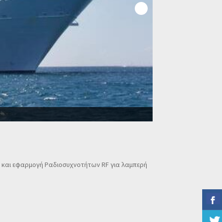
1 και εφαρμογή Ραδιοσυχνοτήτων RF για λαμπερή