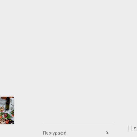
Πε
Περιγραφή