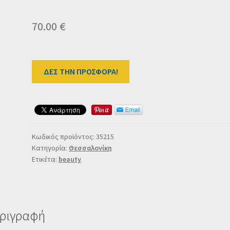
70.00
€
ΔΕΣ ΤΗΝ ΠΡΟΣΦΟΡΑ!
Κωδικός προϊόντος:
35215
Κατηγορία:
Θεσσαλονίκη
Ετικέτα:
beauty
ριγραφή