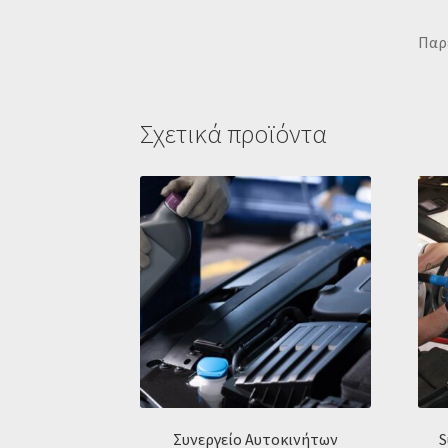
Παρέ
Σχετικά προϊόντα
Συνεργείο Αυτοκινήτων
S