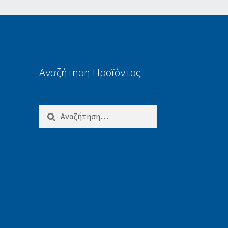
Αναζήτηση Προϊόντος
Αναζήτηση
για: