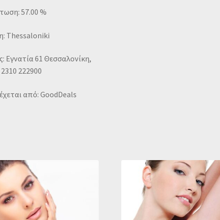
τωση: 57.00 %
: Thessaloniki
: Εγνατία 61 Θεσσαλονίκη,
 2310 222900
έχεται από: GoodDeals