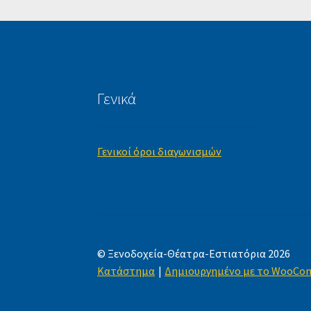
Γενικά
Γενικοί όροι διαγωνισμών
© Ξενοδοχεία-Θέατρα-Εστιατόρια 2026
Κατάστημα
Δημιουργημένο με το WooCo