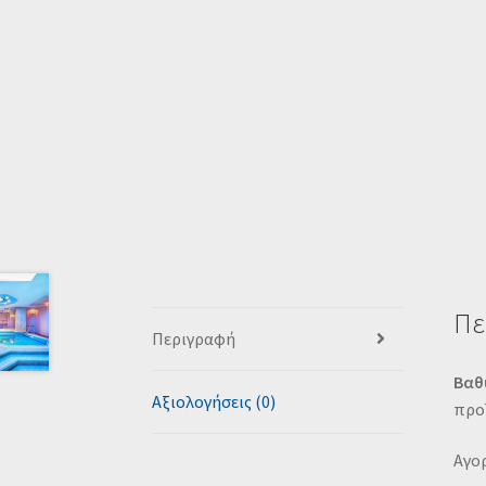
Πε
Περιγραφή
Βαθ
Αξιολογήσεις (0)
προ
Αγορ