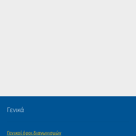
Γενικά
Γενικοί όροι διαγωνισμών