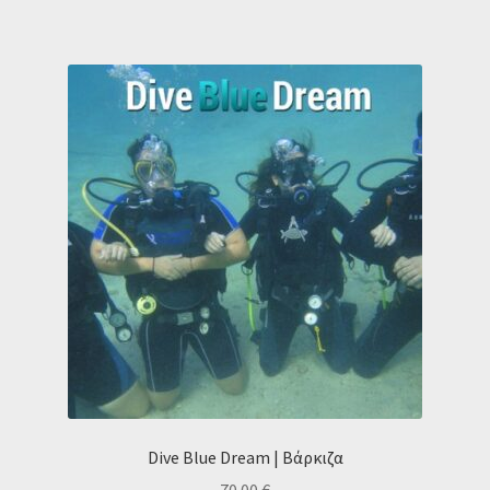
Dive Blue Dream | Βάρκιζα