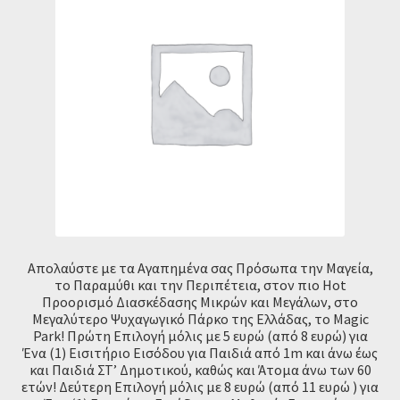
Απολαύστε με τα Αγαπημένα σας Πρόσωπα την Μαγεία,
το Παραμύθι και την Περιπέτεια, στον πιο Hot
Προορισμό Διασκέδασης Μικρών και Μεγάλων, στο
Mεγαλύτερο Ψυχαγωγικό Πάρκο της Ελλάδας, το Magic
Park! Πρώτη Επιλογή μόλις με 5 ευρώ (από 8 ευρώ) για
Ένα (1) Εισιτήριο Εισόδου για Παιδιά από 1m και άνω έως
και Παιδιά ΣΤ’ Δημοτικού, καθώς και Άτομα άνω των 60
ετών! Δεύτερη Επιλογή μόλις με 8 ευρώ (από 11 ευρώ ) για