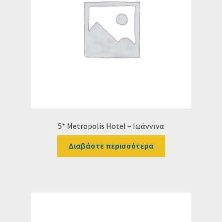
5* Metropolis Hotel – Ιωάννινα
Διαβάστε περισσότερα