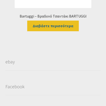
Bartuggi – Βραδυνό Τσαντάκι BARTUGGI
Διαβάστε περισσότερα
ebay
Facebook