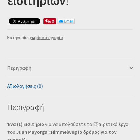
εισιτηρίων
!
Κατηγορία:
χωρίς κατηγορία
Περιγραφή
Αξιολογήσεις (0)
Περιγραφή
Ένα (1) Εισιτήριο
για να απολαύσετε το Εξαιρετικό έργο
του
Juan Mayorga «Himmelweg (ο δρόμος για τον
ουρανό)
»