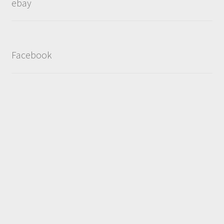
ebay
Facebook