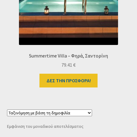
Ταμείο
HOME
Summertime Villa – Φηρά, Σαντορίνη
79.41
€
ΔΕΣ ΤΗΝ ΠΡΟΣΦΟΡΑ!
Εμφάνιση του μοναδικού αποτελέσματος