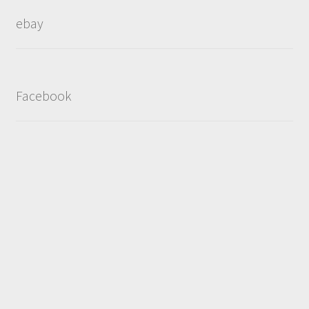
ebay
Facebook