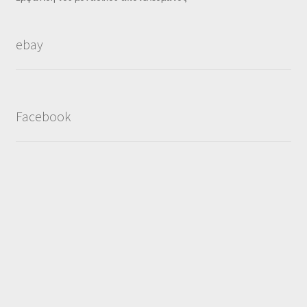
ebay
Facebook