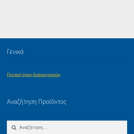
Γενικά
Γενικοί όροι διαγωνισμών
Αναζήτηση Προϊόντος
Αναζήτηση
για: