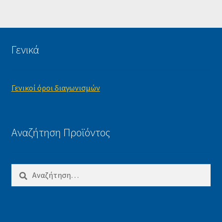
Γενικά
Γενικοί όροι διαγωνισμών
Αναζήτηση Προϊόντος
Αναζήτηση
για: