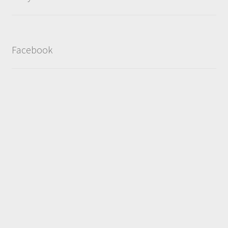
Facebook