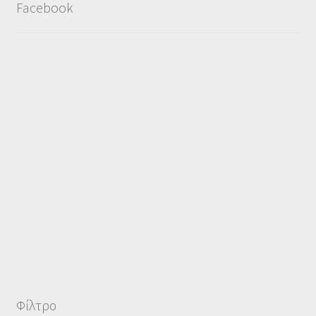
Facebook
Φίλτρο