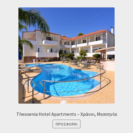
Theoxenia Hotel Apartments – Χράνοι, Μεσσηνία
ΠΡΟΣΦΟΡΆ!