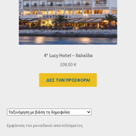
Ταμείο
HOME
4* Lucy Hotel – Χαλκίδα
108.00
€
ΔΕΣ ΤΗΝ ΠΡΟΣΦΟΡΑ!
Εμφάνιση του μοναδικού αποτελέσματος