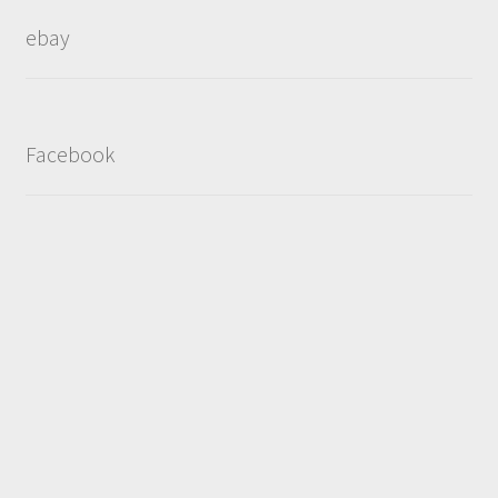
ebay
Facebook