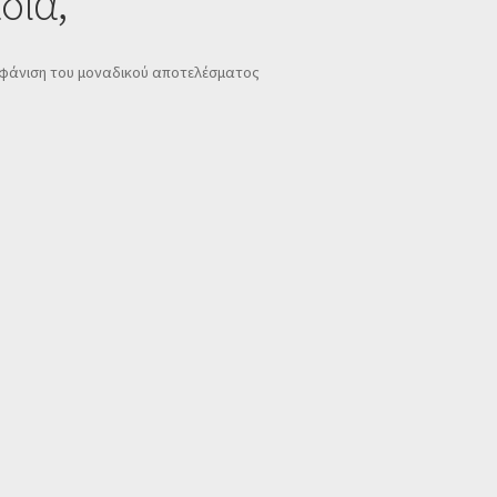
δία,
φάνιση του μοναδικού αποτελέσματος