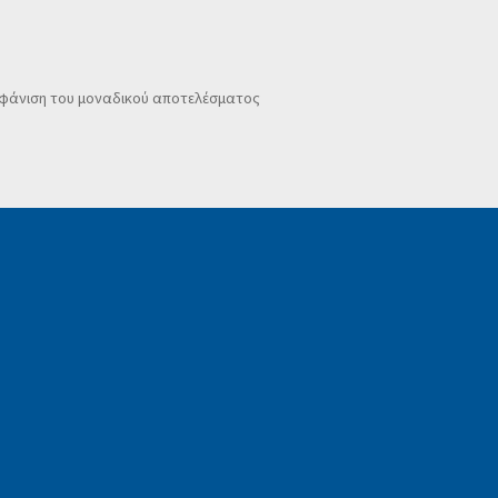
φάνιση του μοναδικού αποτελέσματος