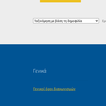
Εμ
Γενικά
Γενικοί όροι διαγωνισμών