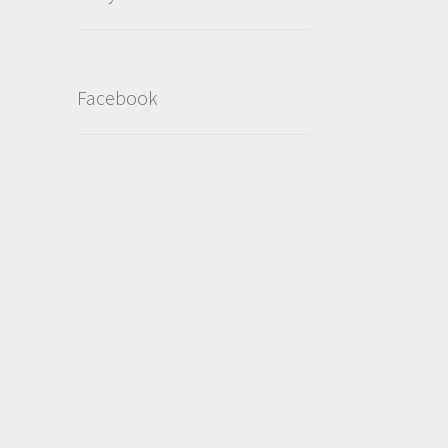
Facebook