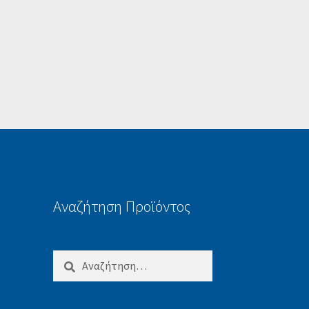
Αναζήτηση Προϊόντος
Αναζήτηση
για: