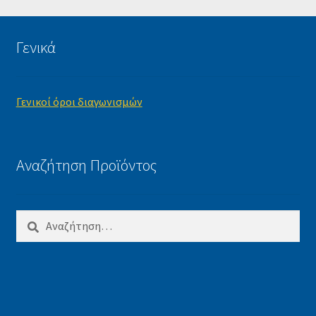
Γενικά
Γενικοί όροι διαγωνισμών
Αναζήτηση Προϊόντος
Αναζήτηση
για: