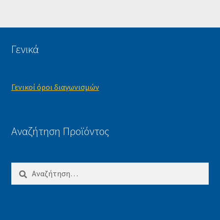
Γενικά
Γενικοί όροι διαγωνισμών
Αναζήτηση Προϊόντος
Αναζήτηση
για: