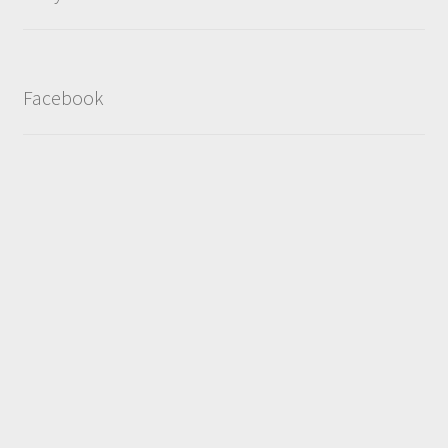
Facebook