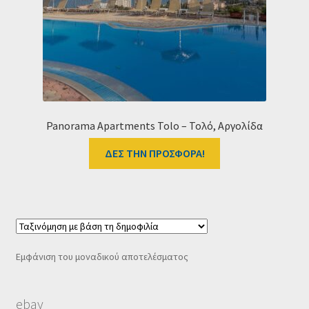
Ταμείο
HOME
Panorama Apartments Tolo – Τολό, Αργολίδα
ΔΕΣ ΤΗΝ ΠΡΟΣΦΟΡΑ!
Εμφάνιση του μοναδικού αποτελέσματος
ebay