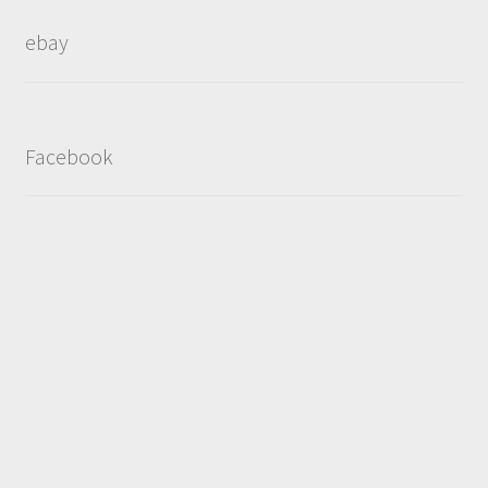
popularity
ebay
Facebook