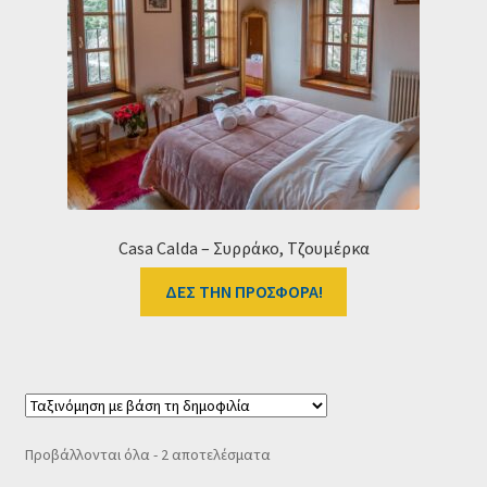
Casa Calda – Συρράκο, Τζουμέρκα
ΔΕΣ ΤΗΝ ΠΡΟΣΦΟΡΑ!
Sorted
Προβάλλονται όλα - 2 αποτελέσματα
by