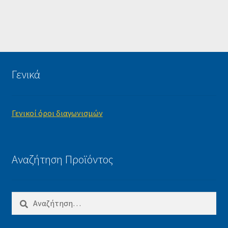
Γενικά
Γενικοί όροι διαγωνισμών
Αναζήτηση Προϊόντος
Αναζήτηση
για: