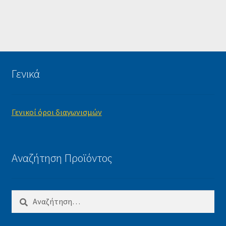
Γενικά
Γενικοί όροι διαγωνισμών
Αναζήτηση Προϊόντος
Αναζήτηση
για: