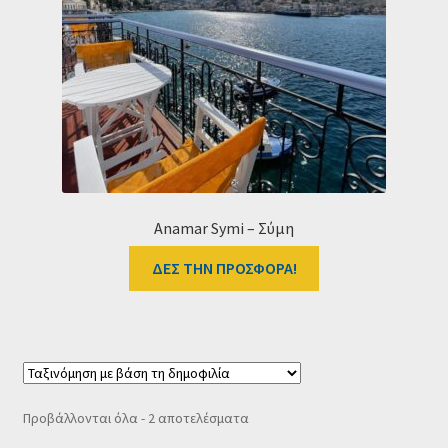
Anamar Symi – Σύμη
ΔΕΣ ΤΗΝ ΠΡΟΣΦΟΡΑ!
Sorted
Προβάλλονται όλα - 2 αποτελέσματα
by