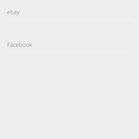
popularity
ebay
Facebook