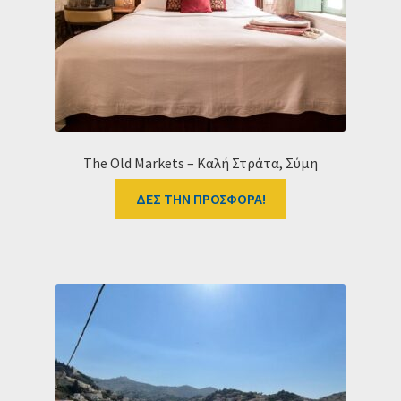
Ταμείο
HOME
The Old Markets – Καλή Στράτα, Σύμη
ΔΕΣ ΤΗΝ ΠΡΟΣΦΟΡΑ!