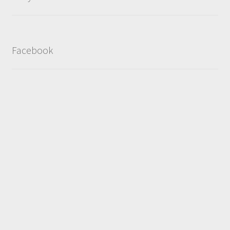
Facebook