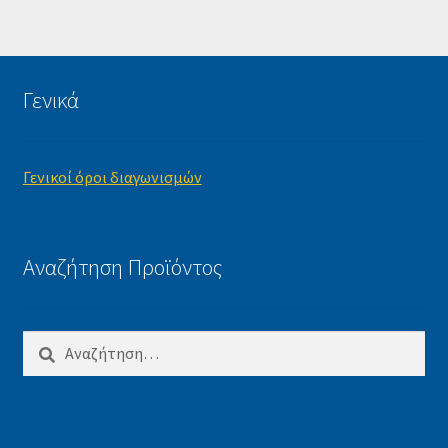
Γενικά
Γενικοί όροι διαγωνισμών
Αναζήτηση Προϊόντος
Αναζήτηση
για: