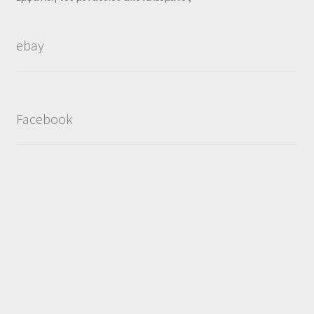
ebay
Facebook