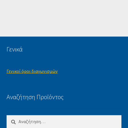
Γενικά
Γενικοί όροι διαγωνισμών
Αναζήτηση Προϊόντος
Αναζήτηση
για: