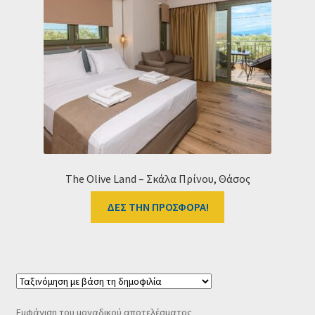
Ταμείο
HOME
The Olive Land – Σκάλα Πρίνου, Θάσος
ΔΕΣ ΤΗΝ ΠΡΟΣΦΟΡΑ!
Εμφάνιση του μοναδικού αποτελέσματος