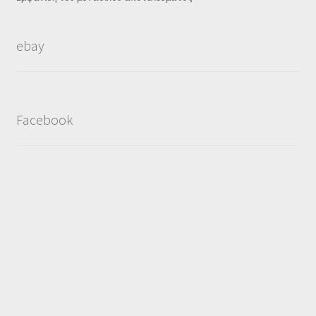
ebay
Facebook