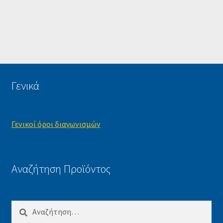
Γενικά
Γενικοί όροι διαγωνισμών
Αναζήτηση Προϊόντος
Αναζήτηση
για: