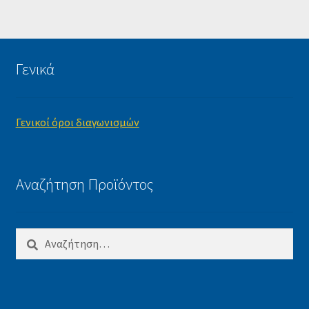
Γενικά
Γενικοί όροι διαγωνισμών
Αναζήτηση Προϊόντος
Αναζήτηση
για: