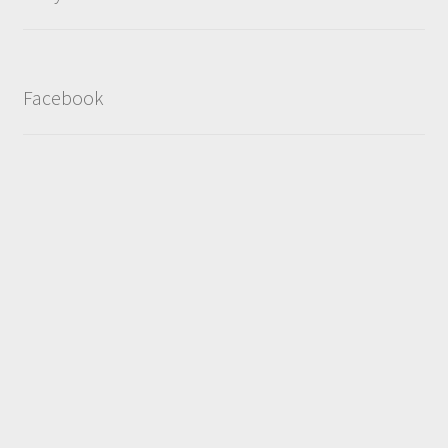
Facebook