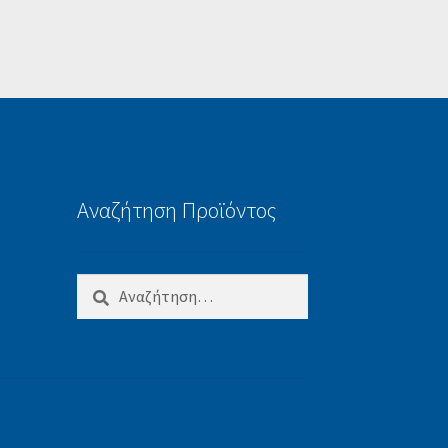
Αναζήτηση Προϊόντος
Αναζήτηση
για: