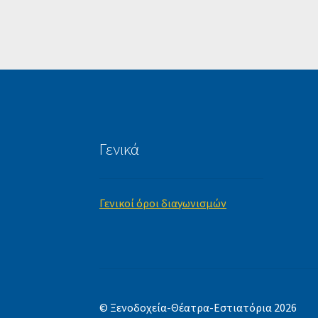
Γενικά
Γενικοί όροι διαγωνισμών
© Ξενοδοχεία-Θέατρα-Εστιατόρια 2026