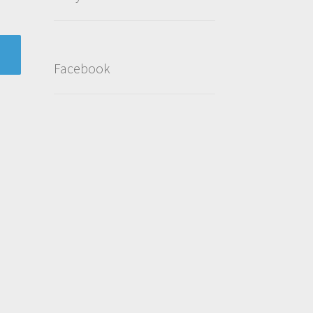
Facebook