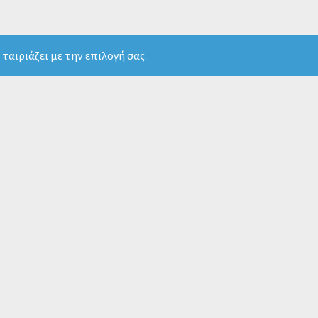
ταιριάζει με την επιλογή σας.