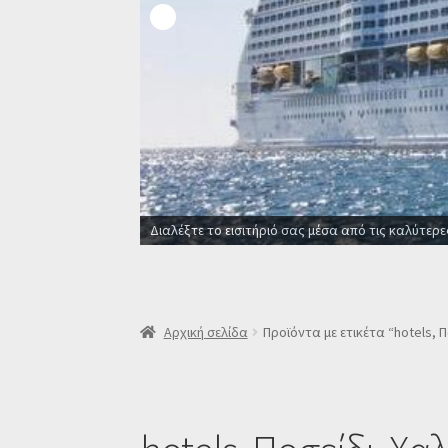
Διαλέξτε το εισιτήριό σας μέσα από τις καλύτερε
Αρχική σελίδα
Προϊόντα με ετικέτα “hotels, Π