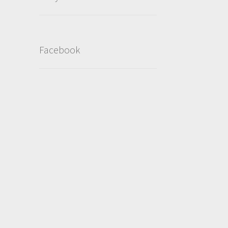
Facebook