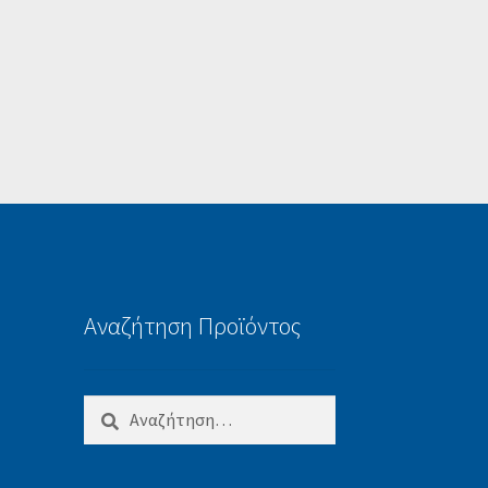
Αναζήτηση Προϊόντος
Αναζήτηση
για: