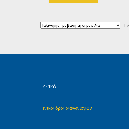
Πρ
Γενικά
Γενικοί όροι διαγωνισμών