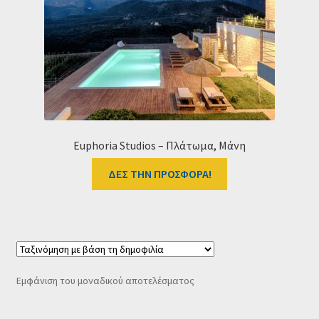
Ταμείο
HOME
Euphoria Studios – Πλάτωμα, Μάνη
ΔΕΣ ΤΗΝ ΠΡΟΣΦΟΡΑ!
Εμφάνιση του μοναδικού αποτελέσματος