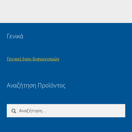
Γενικά
Γενικοί όροι διαγωνισμών
Αναζήτηση Προϊόντος
Αναζήτηση
για: