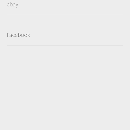
ebay
Facebook