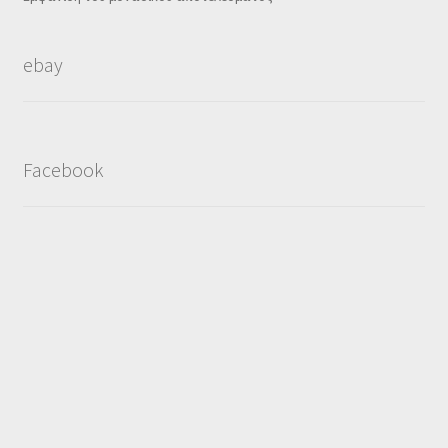
ebay
Facebook