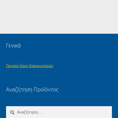
Γενικά
Γενικοί όροι διαγωνισμών
Αναζήτηση Προϊόντος
Αναζήτηση
για: